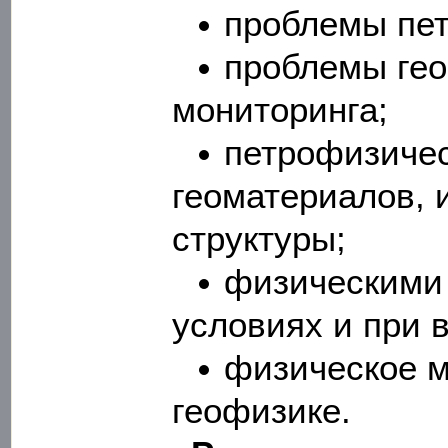
проблемы пет
проблемы гео
мониторинга;
петрофизичес
геоматериалов, 
структуры;
физическими
условиях и при 
физическое 
геофизике.