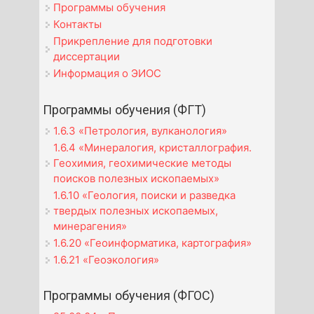
Программы обучения
Контакты
Прикрепление для подготовки
диссертации
Информация о ЭИОС
Программы обучения (ФГТ)
1.6.3 «Петрология, вулканология»
1.6.4 «Минералогия, кристаллография.
Геохимия, геохимические методы
поисков полезных ископаемых»
1.6.10 «Геология, поиски и разведка
твердых полезных ископаемых,
минерагения»
1.6.20 «Геоинформатика, картография»
1.6.21 «Геоэкология»
Программы обучения (ФГОС)