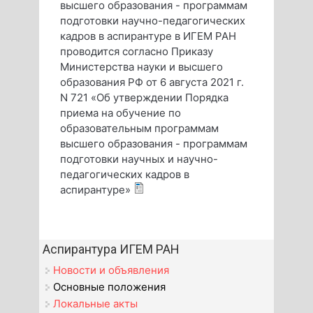
высшего образования - программам
подготовки научно-педагогических
кадров в аспирантуре в ИГЕМ РАН
проводится согласно Приказу
Министерства науки и высшего
образования РФ от 6 августа 2021 г.
N 721 «Об утверждении Порядка
приема на обучение по
образовательным программам
высшего образования - программам
подготовки научных и научно-
педагогических кадров в
аспирантуре»
Аспирантура ИГЕМ РАН
Новости и объявления
Основные положения
Локальные акты