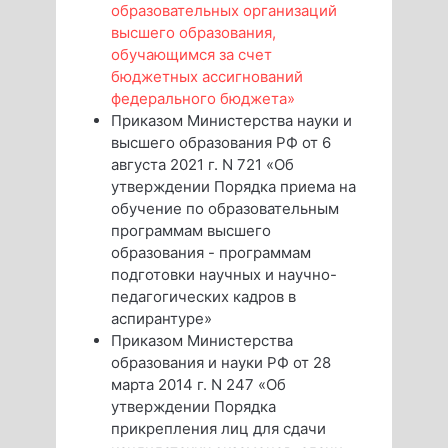
образовательных организаций
высшего образования,
обучающимся за счет
бюджетных ассигнований
федерального бюджета»
Приказом Министерства науки и
высшего образования РФ от 6
августа 2021 г. N 721 «Об
утверждении Порядка приема на
обучение по образовательным
программам высшего
образования - программам
подготовки научных и научно-
педагогических кадров в
аспирантуре»
Приказом Министерства
образования и науки РФ от 28
марта 2014 г. N 247 «Об
утверждении Порядка
прикрепления лиц для сдачи