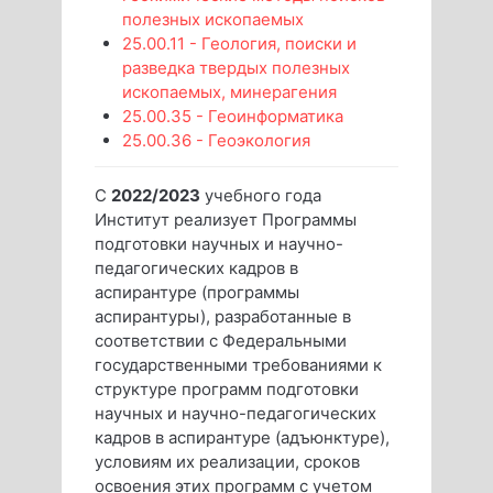
полезных ископаемых
25.00.11 - Геология, поиски и
разведка твердых полезных
ископаемых, минерагения
25.00.35 - Геоинформатика
25.00.36 - Геоэкология
С
2022/2023
учебного года
Институт реализует Программы
подготовки научных и научно-
педагогических кадров в
аспирантуре (программы
аспирантуры), разработанные в
соответствии с Федеральными
государственными требованиями к
структуре программ подготовки
научных и научно-педагогических
кадров в аспирантуре (адъюнктуре),
условиям их реализации, сроков
освоения этих программ с учетом