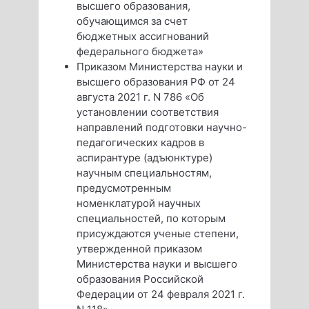
высшего образования,
обучающимся за счет
бюджетных ассигнований
федерального бюджета»
Приказом Министерства науки и
высшего образования РФ от 24
августа 2021 г. N 786 «Об
установлении соответствия
направлений подготовки научно-
педагогических кадров в
аспирантуре (адъюнктуре)
научным специальностям,
предусмотренным
номенклатурой научных
специальностей, по которым
присуждаются ученые степени,
утвержденной приказом
Министерства науки и высшего
образования Российской
Федерации от 24 февраля 2021 г.