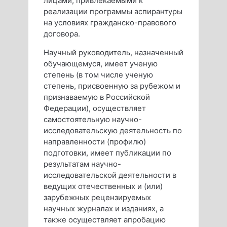
лицами, привлекаемыми к
реализации программы аспирантуры
на условиях гражданско-правового
договора.
Научный руководитель, назначенный
обучающемуся, имеет ученую
степень (в том числе ученую
степень, присвоенную за рубежом и
признаваемую в Российской
Федерации), осуществляет
самостоятельную научно-
исследовательскую деятельность по
направленности (профилю)
подготовки, имеет публикации по
результатам научно-
исследовательской деятельности в
ведущих отечественных и (или)
зарубежных рецензируемых
научных журналах и изданиях, а
также осуществляет апробацию