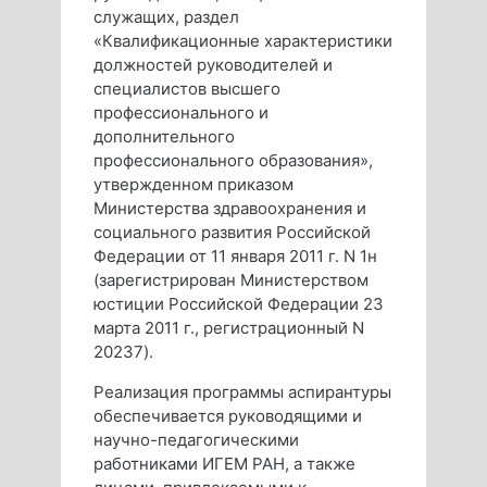
служащих, раздел
«Квалификационные характеристики
должностей руководителей и
специалистов высшего
профессионального и
дополнительного
профессионального образования»,
утвержденном приказом
Министерства здравоохранения и
социального развития Российской
Федерации от 11 января 2011 г. N 1н
(зарегистрирован Министерством
юстиции Российской Федерации 23
марта 2011 г., регистрационный N
20237).
Реализация программы аспирантуры
обеспечивается руководящими и
научно-педагогическими
работниками ИГЕМ РАН, а также