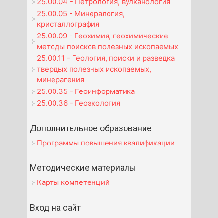
25.00.04 - Петрология, вулканология
25.00.05 - Минералогия,
кристаллография
25.00.09 - Геохимия, геохимические
методы поисков полезных ископаемых
25.00.11 - Геология, поиски и разведка
твердых полезных ископаемых,
минерагения
25.00.35 - Геоинформатика
25.00.36 - Геоэкология
Дополнительное образование
Программы повышения квалификации
Методические материалы
Карты компетенций
Вход на сайт