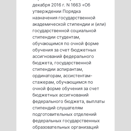
декабря 2016 г. N 1663 «Об
утверждении Порядка
назначения государственной
академической стипендии и (или)
государственной социальной
стипендии студентам,
обучающимся по очной форме
обучения за счет бюджетных
ассигнований федерального
бюджета, государственной
стипендии аспирантам,
ординаторам, ассистентам-
стажерам, обучающимся по
очной форме обучения за счет
бюджетных ассигнований
федерального бюджета, выплаты
стипендий слушателям
подготовительных отделений
федеральных государственных
образовательных организаций