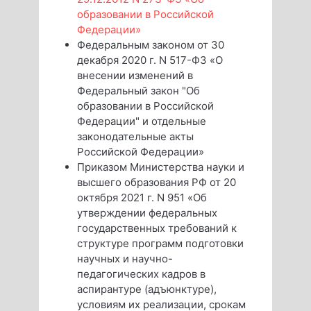
образовании в Российской
Федерации»
Федеральным законом от 30
декабря 2020 г. N 517-ФЗ «О
внесении изменений в
Федеральный закон "Об
образовании в Российской
Федерации" и отдельные
законодательные акты
Российской Федерации»
Приказом Министерства науки и
высшего образования РФ от 20
октября 2021 г. N 951 «Об
утверждении федеральных
государственных требований к
структуре программ подготовки
научных и научно-
педагогических кадров в
аспирантуре (адъюнктуре),
условиям их реализации, срокам