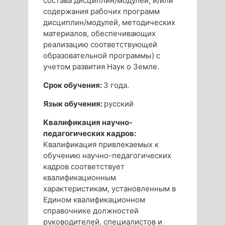
состава дисциплин/модулей, и/или
содержания рабочих программ
дисциплин/модулей, методических
материалов, обеспечивающих
реализацию соответствующей
образовательной программы) с
учетом развития Наук о Земле.
Срок обучения:
3 года.
Язык обучения:
русский
Квалификация научно-
педагогических кадров:
Квалификация привлекаемых к
обучению научно-педагогических
кадров соответствует
квалификационным
характеристикам, установленным в
Едином квалификационном
справочнике должностей
руководителей, специалистов и