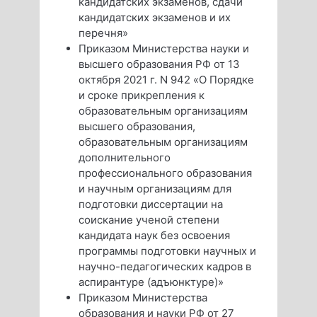
кандидатских экзаменов, сдачи
кандидатских экзаменов и их
перечня»
Приказом Министерства науки и
высшего образования РФ от 13
октября 2021 г. N 942 «О Порядке
и сроке прикрепления к
образовательным организациям
высшего образования,
образовательным организациям
дополнительного
профессионального образования
и научным организациям для
подготовки диссертации на
соискание ученой степени
кандидата наук без освоения
программы подготовки научных и
научно-педагогических кадров в
аспирантуре (адъюнктуре)»
Приказом Министерства
образования и науки РФ от 27