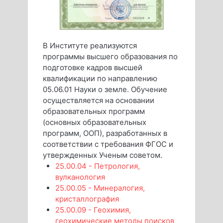
В Институте реализуются
программы высшего образования по
подготовке кадров высшей
квалификации по направлению
05.06.01 Науки о земле. Обучение
осуществляется на основании
образовательных программ
(основных образовательных
программ, ООП), разработанных в
соответствии с требования ФГОС и
утвержденных Ученым советом.
25.00.04 - Петрология,
вулканология
25.00.05 - Минералогия,
кристаллография
25.00.09 - Геохимия,
геохимические методы поисков