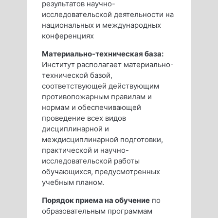
результатов научно-
исследовательской деятельности на
национальных и международных
конференциях
Материально-техническая база:
Институт располагает материально-
технической базой,
соответствующей действующим
противопожарным правилам и
нормам и обеспечивающей
проведение всех видов
дисциплинарной и
междисциплинарной подготовки,
практической и научно-
исследовательской работы
обучающихся, предусмотренных
учебным планом.
Порядок приема на обучение
по
образовательным программам