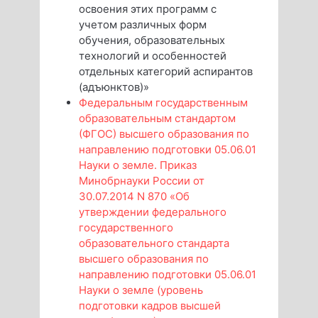
освоения этих программ с
учетом различных форм
обучения, образовательных
технологий и особенностей
отдельных категорий аспирантов
(адъюнктов)»
Федеральным государственным
образовательным стандартом
(ФГОС) высшего образования по
направлению подготовки 05.06.01
Науки о земле. Приказ
Минобрнауки России от
30.07.2014 N 870 «Об
утверждении федерального
государственного
образовательного стандарта
высшего образования по
направлению подготовки 05.06.01
Науки о земле (уровень
подготовки кадров высшей