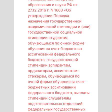
образования и науки РФ от
27.12.2016 г. N 1663 «Об
утверждении Порядка
назначения государственной
академической стипендии и (или)
государственной социальной
стипендии студентам,
обучающимся по очной форме
обучения за счет бюджетных
ассигнований федерального
бюджета, государственной
стипендии аспирантам,
ординаторам, ассистентам-
стажерам, обучающимся по
очной форме обучения за счет
бюджетных ассигнований
федерального бюджета, выплаты
стипендий слушателям
подготовительных отделений
федеральных государственных