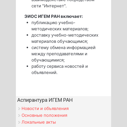
сети "Интернет".
ЭИОС ИГЕМ РАН включает:
публикацию учебно-
методических материалов;
доставку учебно-методических
материалов обучающимся;
систему обмена информацией
между преподавателями и
обучающимися;
работу сервиса новостей и
объявлений.
Аспирантура ИГЕМ РАН
Новости и объявления
Основные положения
Локальные акты