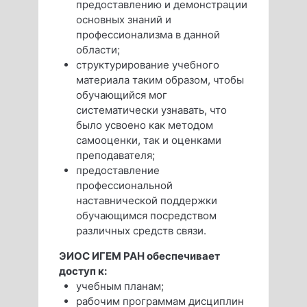
предоставлению и демонстрации
основных знаний и
профессионализма в данной
области;
структурирование учебного
материала таким образом, чтобы
обучающийся мог
систематически узнавать, что
было усвоено как методом
самооценки, так и оценками
преподавателя;
предоставление
профессиональной
наставнической поддержки
обучающимся посредством
различных средств связи.
ЭИОС ИГЕМ РАН обеспечивает
доступ к:
учебным планам;
рабочим программам дисциплин