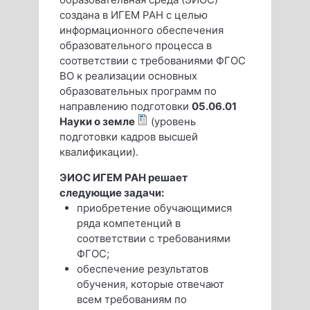
создана в ИГЕМ РАН с целью
информационного обеспечения
образовательного процесса в
соответствии с требованиями ФГОС
ВО к реализации основных
образовательных программ по
направлению подготовки
05.06.01
Науки о земле
(уровень
подготовки кадров высшей
квалификации).
ЭИОС ИГЕМ РАН решает
следующие задачи:
приобретение обучающимися
ряда компетенций в
соответствии с требованиями
ФГОС;
обеспечение результатов
обучения, которые отвечают
всем требованиям по