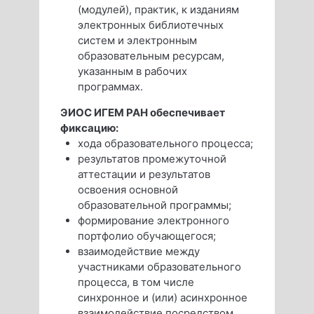
(модулей), практик, к изданиям
электронных библиотечных
систем и электронным
образовательным ресурсам,
указанным в рабочих
программах.
ЭИОС ИГЕМ РАН обеспечивает
фиксацию:
хода образовательного процесса;
результатов промежуточной
аттестации и результатов
освоения основной
образовательной программы;
формирование электронного
портфолио обучающегося;
взаимодействие между
участниками образовательного
процесса, в том числе
синхронное и (или) асинхронное
взаимодействие посредством