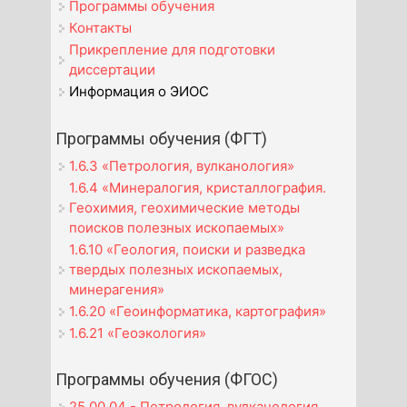
Программы обучения
Контакты
Прикрепление для подготовки
диссертации
Информация о ЭИОС
Программы обучения (ФГТ)
1.6.3 «Петрология, вулканология»
1.6.4 «Минералогия, кристаллография.
Геохимия, геохимические методы
поисков полезных ископаемых»
1.6.10 «Геология, поиски и разведка
твердых полезных ископаемых,
минерагения»
1.6.20 «Геоинформатика, картография»
1.6.21 «Геоэкология»
Программы обучения (ФГОС)
25.00.04 - Петрология, вулканология