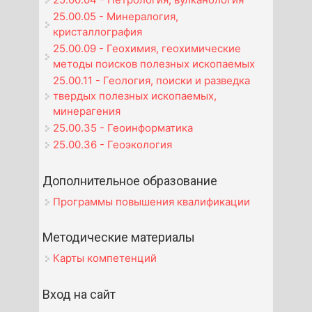
25.00.05 - Минералогия,
кристаллография
25.00.09 - Геохимия, геохимические
методы поисков полезных ископаемых
25.00.11 - Геология, поиски и разведка
твердых полезных ископаемых,
минерагения
25.00.35 - Геоинформатика
25.00.36 - Геоэкология
Дополнительное образование
Программы повышения квалификации
Методические материалы
Карты компетенций
Вход на сайт