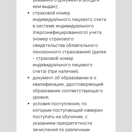
кем выдан);
страховой номер
индивидуального лицевого счета
в системе индивидуального
(персонифицированного) учета
(номер страхового
свидетельства обязательного
пенсионного страхования) (далее
- страховой номер
индивидуального лицевого
счета) (при наличии).
документ об образовании и о
квалификации, удостоверяющий
образование соответствующего
уровня;
условия поступления, по
которым поступающий намерен
поступать на обучение, с
указанием приоритетности
зачисления по различным