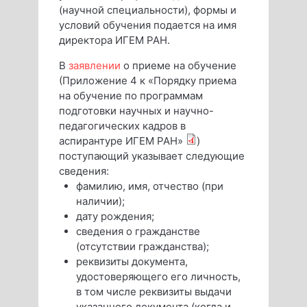
(научной специальности), формы и
условий обучения подается на имя
директора ИГЕМ РАН.
В
заявлении
о приеме на обучение
(Приложение 4 к «Порядку приема
на обучение по программам
подготовки научных и научно-
педагогических кадров в
аспирантуре ИГЕМ РАН»
)
поступающий указывает следующие
сведения:
фамилию, имя, отчество (при
наличии);
дату рождения;
сведения о гражданстве
(отсутствии гражданства);
реквизиты документа,
удостоверяющего его личность,
в том числе реквизиты выдачи
указанного документа (когда и