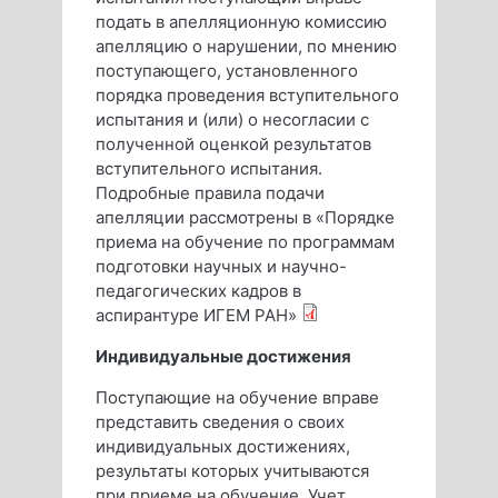
подать в апелляционную комиссию
апелляцию о нарушении, по мнению
поступающего, установленного
порядка проведения вступительного
испытания и (или) о несогласии с
полученной оценкой результатов
вступительного испытания.
Подробные правила подачи
апелляции рассмотрены в «Порядке
приема на обучение по программам
подготовки научных и научно-
педагогических кадров в
аспирантуре ИГЕМ РАН»
Индивидуальные достижения
Поступающие на обучение вправе
представить сведения о своих
индивидуальных достижениях,
результаты которых учитываются
при приеме на обучение. Учет