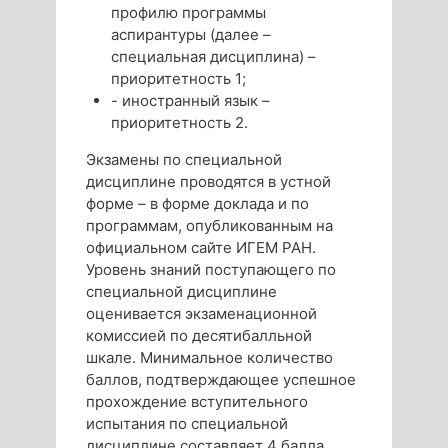
профилю программы
аспирантуры (далее –
специальная дисциплина) –
приоритетность 1;
- иностранный язык –
приоритетность 2.
Экзамены по специальной
дисциплине проводятся в устной
форме – в форме доклада и по
программам, опубликованным на
официальном сайте ИГЕМ РАН.
Уровень знаний поступающего по
специальной дисциплине
оценивается экзаменационной
комиссией по десятибалльной
шкале. Минимальное количество
баллов, подтверждающее успешное
прохождение вступительного
испытания по специальной
дисциплине составляет 4 балла.