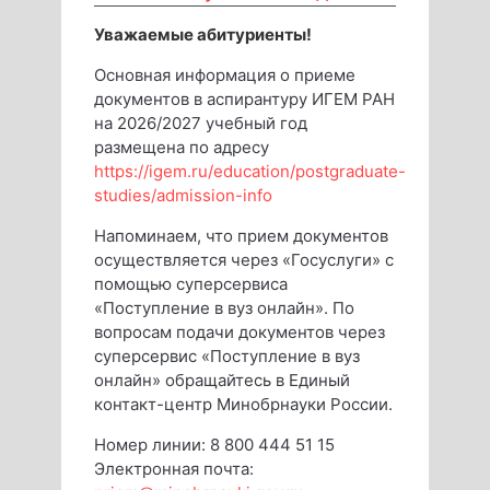
Уважаемые абитуриенты!
Основная информация о приеме
документов в аспирантуру ИГЕМ РАН
на 2026/2027 учебный год
размещена по адресу
https://igem.ru/education/postgraduate-
studies/admission-info
Напоминаем, что прием документов
осуществляется через «Госуслуги» с
помощью суперсервиса
«Поступление в вуз онлайн». По
вопросам подачи документов через
суперсервис «Поступление в вуз
онлайн» обращайтесь в Единый
контакт-центр Минобрнауки России.
Номер линии: 8 800 444 51 15
Электронная почта: