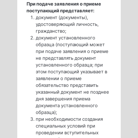
При подаче заявления о приеме
поступающий представляет:
документ (документы),
удостоверяющий личность,
гражданство;
документ установленного
образца (поступающий может
при подаче заявления о приеме
не представлять документ
установленного образца; при
этом поступающий указывает в
заявлении о приеме
обязательство представить
указанный документ не позднее
дня завершения приема
документа установленного
образца);
при необходимости создания
специальных условий при
проведении вступительных