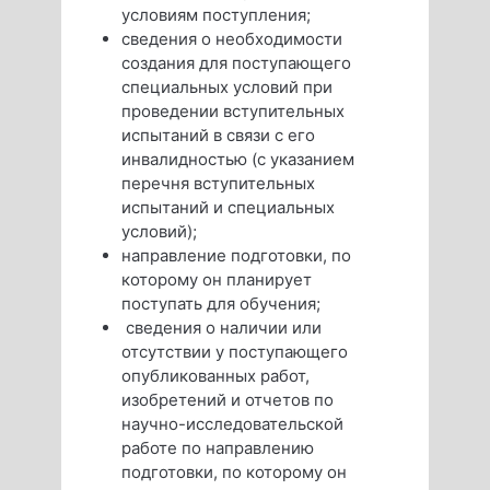
условиям поступления;
сведения о необходимости
создания для поступающего
специальных условий при
проведении вступительных
испытаний в связи с его
инвалидностью (с указанием
перечня вступительных
испытаний и специальных
условий);
направление подготовки, по
которому он планирует
поступать для обучения;
сведения о наличии или
отсутствии у поступающего
опубликованных работ,
изобретений и отчетов по
научно-исследовательской
работе по направлению
подготовки, по которому он