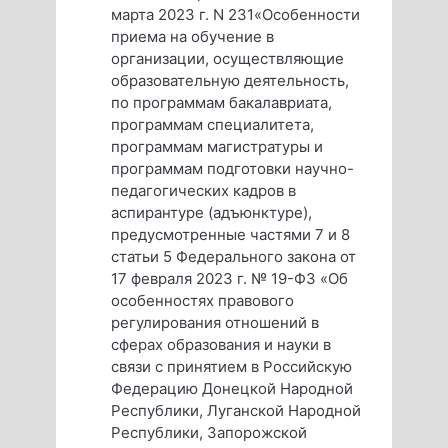
марта 2023 г. N 231«Особенности
приема на обучение в
организации, осуществляющие
образовательную деятельность,
по программам бакалавриата,
программам специалитета,
программам магистратуры и
программам подготовки научно-
педагогических кадров в
аспирантуре (адъюнктуре),
предусмотренные частями 7 и 8
статьи 5 Федерального закона от
17 февраля 2023 г. № 19-ФЗ «Об
особенностях правового
регулирования отношений в
сферах образования и науки в
связи с принятием в Российскую
Федерацию Донецкой Народной
Республики, Луганской Народной
Республики, Запорожской