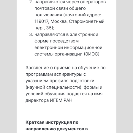
направляются через операторов
почтовой связи общего
пользования (почтовый адрес:
119017, Москва, Старомонетный
пер., 35);
направляются в электронной
форме посредством
электронной информационной
системы организации (ЭИОС).
Заявление о приеме на обучение по
программам аспирантуры с
указанием профиля подготовки
(научной специальности), формы и
условий обучения подается на имя
директора ИГЕМ РАН.
Краткая инструкция по
направлению документов в