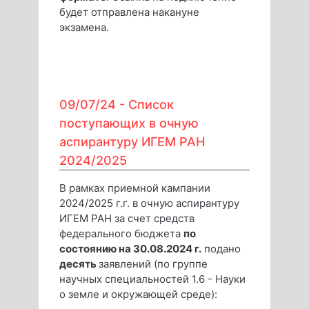
будет отправлена накануне
экзамена.
09/07/24 -
Список
поступающих в очную
аспирантуру ИГЕМ РАН
2024/2025
В рамках приемной кампании
2024/2025 г.г. в очную аспирантуру
ИГЕМ РАН за счет средств
федерального бюджета
по
состоянию на 30.08.2024 г.
подано
десять
заявлений (по группе
научных специальностей 1.6 - Науки
о земле и окружающей среде):