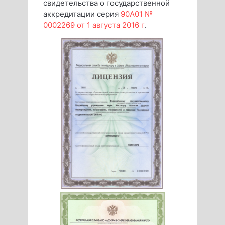
свидетельства о государственной
аккредитации серия
90А01 №
0002269 от 1 августа 2016 г
.