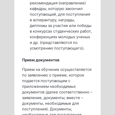
рекомендация (направление)
кафедры, которую закончил
поступающий, для поступления
в аспирантуру, награды,
дипломы за участие или победы
в конкурсах студенческих работ,
конференциях молодых ученых
и др. (представляются по
усмотрению поступающего).
Прием документов
Прием на обучение осуществляется
по заявлению о приеме, которое
подается поступающим с
приложением необходимых
документов (далее соответственно –
заявление, документы; вместе –
документы, необходимые для
поступления). Документы,
необходимые для поступления,