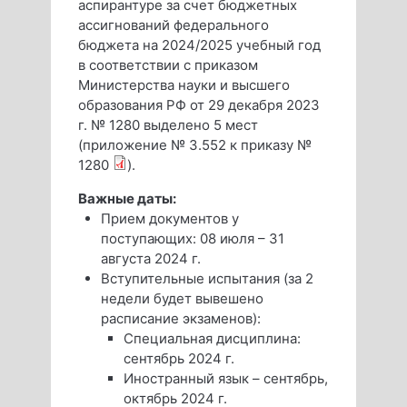
аспирантуре за счет бюджетных
ассигнований федерального
бюджета на 2024/2025 учебный год
в соответствии с приказом
Министерства науки и высшего
образования РФ от 29 декабря 2023
г. № 1280 выделено 5 мест
(приложение № 3.552 к приказу №
1280
).
Важные даты:
Прием документов у
поступающих: 08 июля – 31
августа 2024 г.
Вступительные испытания (за 2
недели будет вывешено
расписание экзаменов):
Специальная дисциплина:
сентябрь 2024 г.
Иностранный язык – сентябрь,
октябрь 2024 г.