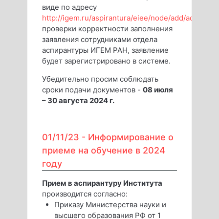
виде по адресу
http://igem.ru/aspirantura/eiee/node/add/add
Посл
проверки корректности заполнения
заявления сотрудниками отдела
аспирантуры ИГЕМ РАН, заявление
будет зарегистрировано в системе.
Убедительно просим соблюдать
сроки подачи документов -
08 июля
– 30 августа 2024 г.
01/11/23 -
Информирование о
приеме на обучение в 2024
году
Прием в аспирантуру Института
производится согласно:
Приказу Министерства науки и
высшего образования РФ от 1