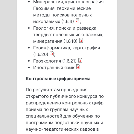
Минералогия, кристаллография.
Геохимия, геохимические
методы поисков полезных
ископаемых (1.6.4)
;
Геология, поиски и разведка
твердых полезных ископаемых,
минерагения (1.6.10)
;
Геоинформатика, картография
(1.6.20)
;
Геоэкология (1.6.21)
Иностранный язык
Контрольные цифры приема
По результатам проведения
открытого публичного конкурса по
распределению контрольных цифр
приема по группам научных
специальностей для обучения по
программам подготовки научных и
научно-педагогических кадров в