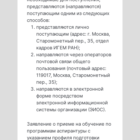
представляются (направляются)
поступающим одним из следующих
способов:
представляются лично
поступающим (адрес: г. Москва,
Старомонетный пер., 35, отдел
кадров ИГЕМ РАН);
направляются через операторов
почтовой связи общего
пользования (почтовый адрес:
119017, Москва, Старомонетный
пер., 35);
направляются в электронной
форме посредством
электронной информационной
системы организации (ЭИОС).
Заявление о приеме на обучение по
программам аспирантуры с
указанием профиля подготовки