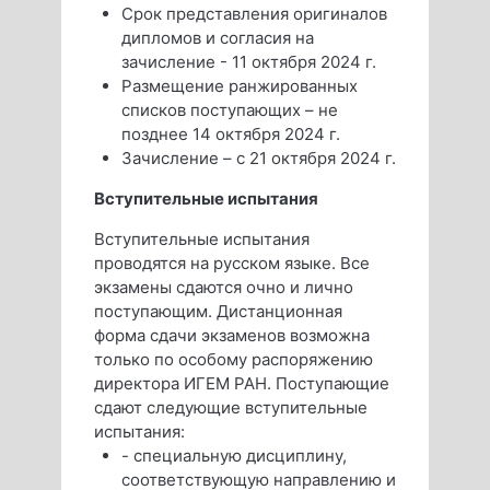
Срок представления оригиналов
дипломов и согласия на
зачислениe - 11 октября 2024 г.
Размещение ранжированных
списков поступающих – не
позднее 14 октября 2024 г.
Зачисление – с 21 октября 2024 г.
Вступительные испытания
Вступительные испытания
проводятся на русском языке. Все
экзамены сдаются очно и лично
поступающим. Дистанционная
форма сдачи экзаменов возможна
только по особому распоряжению
директора ИГЕМ РАН. Поступающие
сдают следующие вступительные
испытания:
- специальную дисциплину,
соответствующую направлению и