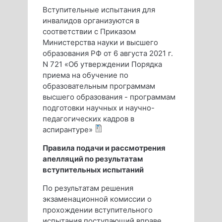
Вступительные испытания для
инвалидов организуются в
соответствии с Приказом
Министерства науки и высшего
образования РФ от 6 августа 2021 г.
N 721 «Об утверждении Порядка
приема на обучение по
образовательным программам
высшего образования - программам
подготовки научных и научно-
педагогических кадров в
аспирантуре»
Правила подачи и рассмотрения
апелляций по результатам
вступительных испытаний
По результатам решения
экзаменационной комиссии о
прохождении вступительного
испытания поступающий вправе