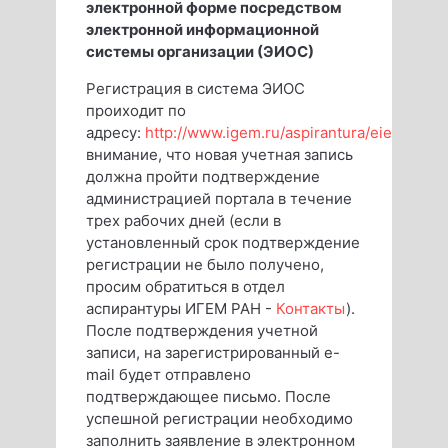
электронной форме посредством
электронной информационной
системы организации (ЭИОС)
Регистрация в система ЭИОС
проиходит по
адресу:
http://www.igem.ru/aspirantura/eiee/user/r
внимание, что новая учетная запись
должна пройти подтверждение
администрацией портала в течение
трех рабочих дней (если в
установленный срок подтверждение
регистрации не было получено,
просим обратиться в отдел
аспирантуры ИГЕМ РАН -
Контакты
).
После подтверждения учетной
записи, на зарегистрированный e-
mail будет отправлено
подтверждающее письмо. После
успешной регистрации необходимо
заполнить заявление в электронном