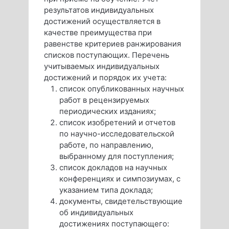
результатов индивидуальных
достижений осуществляется в
качестве преимущества при
равенстве критериев ранжирования
списков поступающих. Перечень
учитываемых индивидуальных
достижений и порядок их учета:
список опубликованных научных
работ в рецензируемых
периодических изданиях;
список изобретений и отчетов
по научно-исследовательской
работе, по направлению,
выбранному для поступления;
список докладов на научных
конференциях и симпозиумах, с
указанием типа доклада;
документы, свидетельствующие
об индивидуальных
достижениях поступающего: