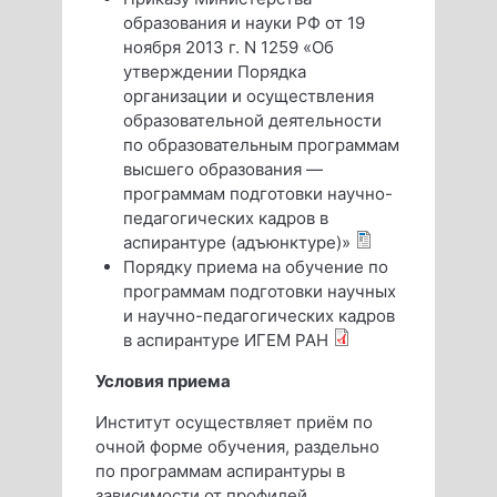
образования и науки РФ от 19
ноября 2013 г. N 1259 «Об
утверждении Порядка
организации и осуществления
образовательной деятельности
по образовательным программам
высшего образования —
программам подготовки научно-
педагогических кадров в
аспирантуре (адъюнктуре)»
Порядку приема на обучение по
программам подготовки научных
и научно-педагогических кадров
в аспирантуре ИГЕМ РАН
Условия приема
Институт осуществляет приём по
очной форме обучения, раздельно
по программам аспирантуры в
зависимости от профилей