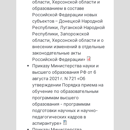
области, Херсонской области и
образованием в составе
Российской Федерации новых
субъектов – Донецкой Народной
Республики, Луганской Народной
Республики, Запорожской
области, Херсонской области и о
внесении изменений в отдельные
законодательные акты
Российской Федерации»
Приказу Министерства науки и
высшего образования РФ от 6
августа 2021 г. N 721 «Об
утверждении Порядка приема на
обучение по образовательным
программам высшего
образования - программам
подготовки научных и научно-
педагогических кадров в
аспирантуре»
Приказу Министерства