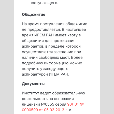
поступающего.
Общежитие
На время поступления общежитие
не предоставляется. В настоящее
время ИГЕМ РАН имеет квоту в
общежитии для проживания
аспирантов, в пределе которой
осуществляется заселение при
наличии свободных мест. Более
подробную информацию можно
получить у заведующего
аспирантурой ИГЕМ РАН.
Документы
Институт ведет образовательную
деятельность на основании
лицензии №0555 серия
90Л01 №
0000599 от 05.03.2013 г
. и