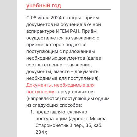
учебный год
С 08 июля 2024 г. открыт прием
документов на обучение в очной
аспирантуре ИГЕМ РАН. Приём
осуществляется по заявлению о
приеме, которое подается
поступающим с приложением
необходимых документов (далее
соответственно – заявление,
документы; вместе – документы,
необходимые для поступления).
Документы, необходимые для
поступления
, представляются
(направляются) поступающим одним
из следующих способов:
представляются лично
поступающим (адрес: г. Москва,
Старомонетный пер., 35, каб.
234);