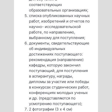
соответствующих
образовательных организациях;
списка опубликованных научных
работ, изобретений и отчетов по
научно- исследовательской
работе, по направлению,
выбранному для поступления;
документы, свидетельствующие
об индивидуальных
достижениях поступающего:
рекомендация (направление)
кафедры, которую закончил
поступающий, для поступления
в аспирантуру, награды,
дипломы за участие или победы
в конкурсах студенческих работ,
конференциях молодых ученых
и др. (представляются по
усмотрению поступающего);
2 фотографии (3 х 4 см)