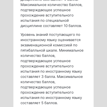
Максимальное количество баллов,
подтверждающее успешное
прохождение вступительного
испытания по специальной
дисциплине составляет 10 баллов.
Уровень знаний поступающего по
иностранному языку оценивается
экзаменационной комиссией по
пятибалльной шкале. Минимальное
количество баллов,
подтверждающее успешное
прохождение вступительного
испытания по иностранному языку
составляет 3 балла. Максимальное
количество баллов,
подтверждающее успешное
прохождение вступительного
испытания по иностранному языку
составляет 5 баллов.