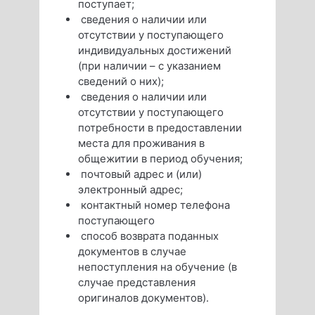
поступает;
сведения о наличии или
отсутствии у поступающего
индивидуальных достижений
(при наличии – с указанием
сведений о них);
сведения о наличии или
отсутствии у поступающего
потребности в предоставлении
места для проживания в
общежитии в период обучения;
почтовый адрес и (или)
электронный адрес;
контактный номер телефона
поступающего
способ возврата поданных
документов в случае
непоступления на обучение (в
случае представления
оригиналов документов).