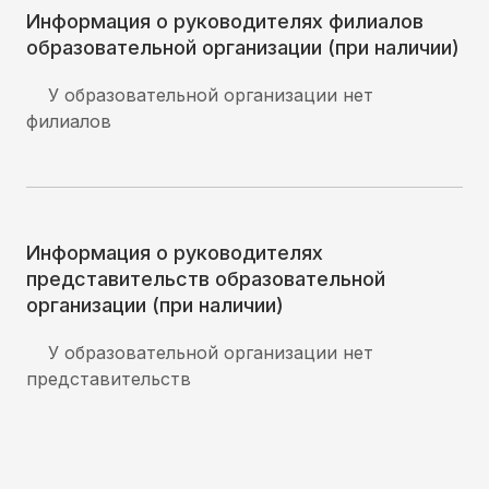
Информация о руководителях филиалов
образовательной организации (при наличии)
У образовательной организации нет
филиалов
Информация о руководителях
представительств образовательной
организации (при наличии)
У образовательной организации нет
представительств