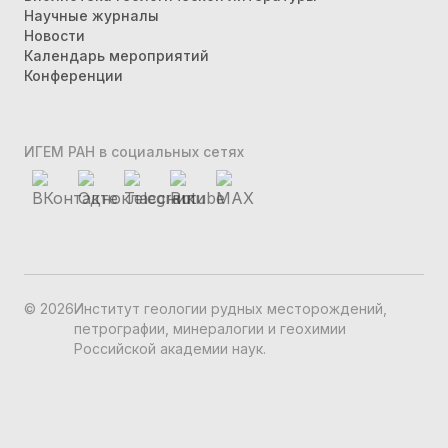
Научные журналы
Новости
Календарь мероприятий
Конференции
ИГЕМ РАН в социальных сетях
©
2026
Институт геологии рудных месторождений,
петрографии, минералогии и геохимии
Российской академии наук.