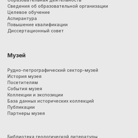
Сведения об образовательной организации
Целевое обучение
Аспирантура
Повышение квалификации
Диссертационный совет
Музей
Рудно-петрографический сектор-музей
История музея
Посетителям
События музея
Коллекции и экспозиции
База данных исторических коллекций
Публикации
Партнеры музея
Библиотека геологической литературы