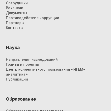
Сотрудники
Вакансии
Документы
Противодействие коррупции
Партнеры
Контакты
Наука
Направления исследований
Гранты и проекты
Центр коллективного пользования «ИГЕМ-
аналитика»
Публикации
Образование
Образовательная деятельность