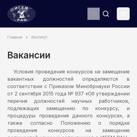
ИГЕМ РАН
Мен
Search
Главная
Институт
Вакансии
Условия проведения конкурсов на замещение
вакантных должностей определяются в
соответствии с Приказом Минобрнауки России
от 2 сентября 2015 года № 937 «Об утверждении
перечня должностей научных работников,
подлежащих замещению по конкурсу, и
процедуры проведения данного конкурса», а
также согласно Положению о порядке
проведения конкурсов на замещение