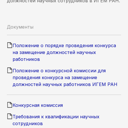
должностей научных сотрудников в ИГЕМ РАН.
Документы
Положение о порядке проведения конкурса
на замещение должностей научных
работников
Положение о конкурсной комиссии для
проведения конкурса на замещение
должностей научных работников ИГЕМ РАН
Конкурсная комиссия
Требования к квалификации научных
сотрудников