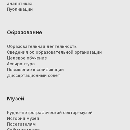
аналитика»
Публикации
Образование
Образовательная деятельность
Сведения об образовательной организации
Целевое обучение
Аспирантура
Повышение квалификации
Диссертационный совет
Музей
Рудно-петрографический сектор-музей
История музея
Посетителям
События музея