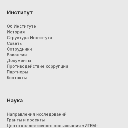
Институт
Об Институте
История
Структура Института
Советы
Сотрудники
Вакансии
Документы
Противодействие коррупции
Партнеры
Контакты
Наука
Направления исследований
Гранты и проекты
Центр коллективного пользования «ИГЕМ-