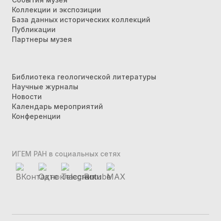
Коллекции и экспозиции
База данных исторических коллекций
Публикации
Партнеры музея
Библиотека геологической литературы
Научные журналы
Новости
Календарь мероприятий
Конференции
ИГЕМ РАН в социальных сетях