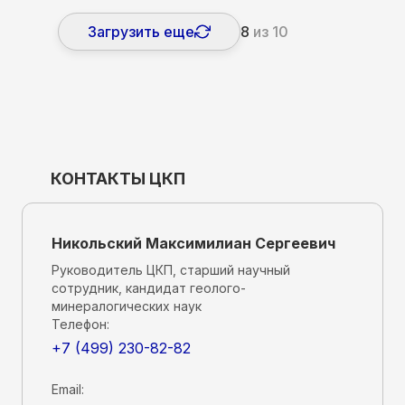
Загрузить еще
8
из
10
КОНТАКТЫ ЦКП
Никольский
Максимилиан
Сергеевич
Руководитель ЦКП
,
старший научный
сотрудник
, кандидат геолого-
минералогических наук
Телефон:
+7 (499) 230-82-82
Email: