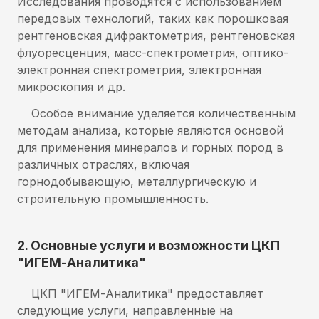
Исследования проводятся с использованием
передовых технологий, таких как порошковая
рентгеновская дифрактометрия, рентгеновская
флуоресценция, масс-спектрометрия, оптико-
электронная спектрометрия, электронная
микроскопия и др.
Особое внимание уделяется количественным
методам анализа, которые являются основой
для применения минералов и горных пород в
различных отраслях, включая
горнодобывающую, металлургическую и
строительную промышленность.
2. Основные услуги и возможности ЦКП
"ИГЕМ-Аналитика"
ЦКП "ИГЕМ-Аналитика" предоставляет
следующие услуги, направленные на