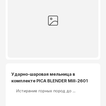
Ударно-шаровая мельница в
комплекте PICA BLENDER Mill-2601
Истирание горных пород до ...