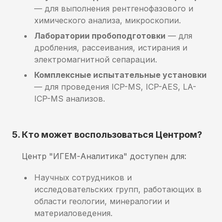
— для выполнения рентгенофазового и
химического анализа, микроскопии.
Лаборатории пробоподготовки
— для
дробления, рассеивания, истирания и
электромагнитной сепарации.
Комплексные испытательные установки
— для проведения ICP-MS, ICP-AES, LA-
ICP-MS анализов.
5. Кто может воспользоваться Центром?
Центр "ИГЕМ-Аналитика" доступен для:
Научных сотрудников и
исследовательских групп, работающих в
области геологии, минералогии и
материаловедения.