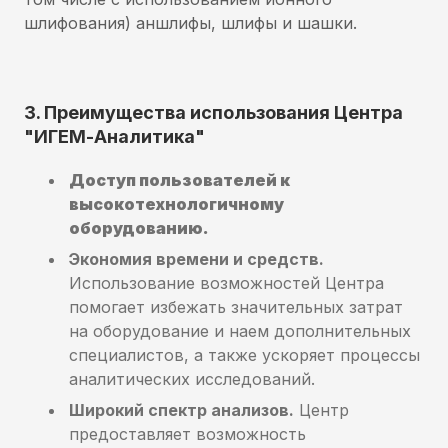
шлифования) аншлифы, шлифы и шашки.
3. Преимущества использования Центра
"ИГЕМ-Аналитика"
Доступ пользователей к
высокотехнологичному
оборудованию.
Экономия времени и средств.
Использование возможностей Центра
помогает избежать значительных затрат
на оборудование и наем дополнительных
специалистов, а также ускоряет процессы
аналитических исследований.
Широкий спектр анализов.
Центр
предоставляет возможность