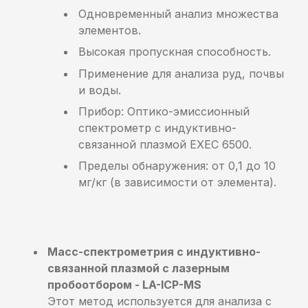
Одновременный анализ множества
элементов.
Высокая пропускная способность.
Применение для анализа руд, почвы
и воды.
Прибор: Оптико-эмиссионный
спектрометр с индуктивно-
связанной плазмой EXEC 6500.
Пределы обнаружения: от 0,1 до 10
мг/кг (в зависимости от элемента).
Масс-спектрометрия с индуктивно-
связанной плазмой с лазерным
пробоотбором - LA-ICP-MS
Этот метод используется для анализа с