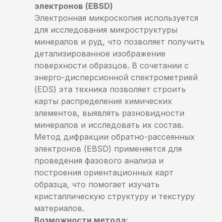
электронов (EBSD)
Электронная микроскопия используется
для исследования микроструктуры
минералов и руд, что позволяет получить
детализированное изображение
поверхности образцов. В сочетании с
энерго-дисперсионной спектрометрией
(EDS) эта техника позволяет строить
карты распределения химических
элементов, выявлять разновидности
минералов и исследовать их состав.
Метод дифракции обратно-рассеянных
электронов (EBSD) применяется для
проведения фазового анализа и
построения ориентационных карт
образца, что помогает изучать
кристаллическую структуру и текстуру
материалов.
Возможности метода: