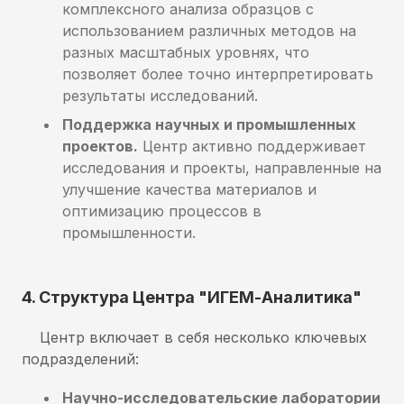
комплексного анализа образцов с
использованием различных методов на
разных масштабных уровнях, что
позволяет более точно интерпретировать
результаты исследований.
Поддержка научных и промышленных
проектов.
Центр активно поддерживает
исследования и проекты, направленные на
улучшение качества материалов и
оптимизацию процессов в
промышленности.
4. Структура Центра "ИГЕМ-Аналитика"
Центр включает в себя несколько ключевых
подразделений:
Научно-исследовательские лаборатории