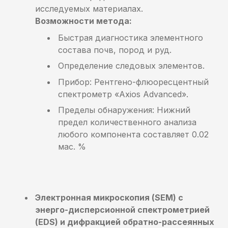
исследуемых материалах.
Возможности метода:
Быстрая диагностика элементного
состава почв, пород и руд.
Определение следовых элементов.
Прибор: Рентгено-флюоресцентный
спектрометр «
Axios
Advanced
».
Пределы обнаружения: Нижний
предел количественного анализа
любого компонента составляет 0.02
мас. %
Электронная микроскопия (SEM) с
энерго-дисперсионной спектрометрией
(EDS) и дифракцией обратно-рассеянных