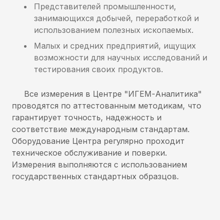
Представителей промышленности,
занимающихся добычей, переработкой и
использованием полезных ископаемых.
Малых и средних предприятий, ищущих
возможности для научных исследований и
тестирования своих продуктов.
Все измерения в Центре "ИГЕМ-Аналитика"
проводятся по аттестованным методикам, что
гарантирует точность, надежность и
соответствие международным стандартам.
Оборудование Центра регулярно проходит
техническое обслуживание и поверки.
Измерения выполняются с использованием
государственных стандартных образцов.