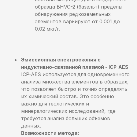
образца
BHVO
-2 (базальт) пределы
обнаружения редкоземельных
элементов варьируют от 0.001 до
0.02 мкг/г.
Эмиссионная спектроскопия с
индуктивно-связанной плазмой - ICP-AES
ICP-AES используется для одновременного
анализа множества элементов в образцах,
что позволяет быстро и точно определять
их химический состав. Это особенно
важно для геологических и
минералогических исследований, где
требуется анализ больших объемов
данных.
Возможности метода: