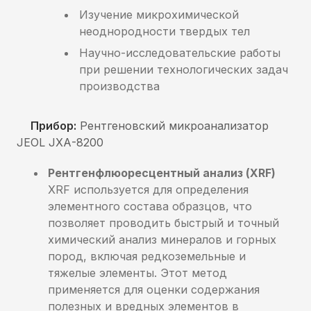
Изучение микрохимической
неоднородности твердых тел
Научно-исследовательские работы
при решении технологических задач
производства
Прибор:
Рентгеновский микроанализатор
JEOL
JXA
-8200
Рентгенфлюоресцентный анализ (XRF)
XRF используется для определения
элементного состава образцов, что
позволяет проводить быстрый и точный
химический анализ минералов и горных
пород, включая редкоземельные и
тяжелые элементы. Этот метод
применяется для оценки содержания
полезных и вредных элементов в