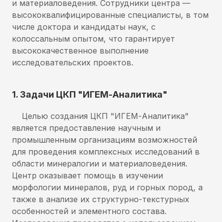
и материаловедения. Сотрудники центра —
высококвалифицированные специалисты, в том
числе доктора и кандидаты наук, с
колоссальным опытом, что гарантирует
высококачественное выполнение
исследовательских проектов.
1. Задачи ЦКП "ИГЕМ-Аналитика"
Целью создания ЦКП "ИГЕМ-Аналитика"
является предоставление научным и
промышленным организациям возможностей
для проведения комплексных исследований в
области минералогии и материаловедения.
Центр оказывает помощь в изучении
морфологии минералов, руд и горных пород, а
также в анализе их структурно-текстурных
особенностей и элементного состава.