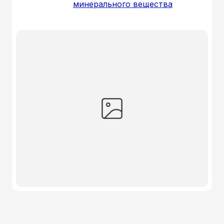
минерального вещества