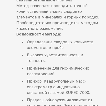
Метод позволяет проводить точный
количественный анализ следовых
элементов в минералах и горных породах.
Пробоподготовка производится методом
кислотного разложения.
Возможности метода:
Определение следовых количеств
элементов в пробе.
Высокая чувствительность и
точность.
Применение для геохимических
исследований.
Прибор: Квадрупольный масс-
спектрометр с индуктивно-
связанной плазмой SUPEC 7000.
Пределы обнаружения зависят от
состава матрицы. Для стандартного