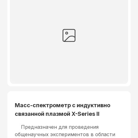
Масс-спектрометр с индуктивно
связанной плазмой X-Series II
Предназначен для проведения
общенаучных экспериментов в области