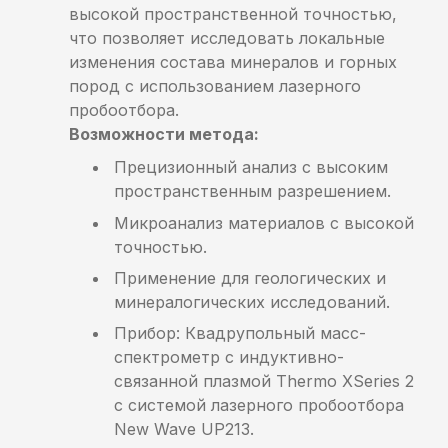
высокой пространственной точностью,
что позволяет исследовать локальные
изменения состава минералов и горных
пород с использованием лазерного
пробоотбора.
Возможности метода:
Прецизионный анализ с высоким
пространственным разрешением.
Микроанализ материалов с высокой
точностью.
Применение для геологических и
минералогических исследований.
Прибор: Квадрупольный масс-
спектрометр с индуктивно-
связанной плазмой Thermo XSeries 2
с системой лазерного пробоотбора
New Wave UP213.