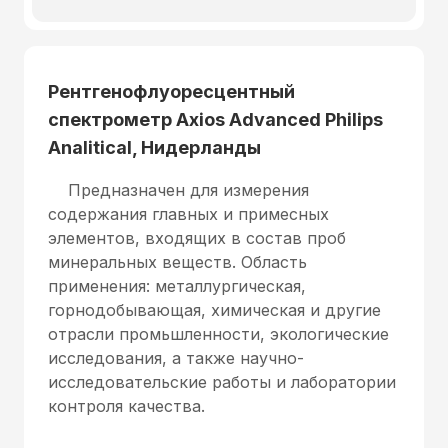
Рентгенофлуоресцентный
спектрометр Axios Advanced Philips
Analitical, Нидерланды
Предназначен для измерения
содержания главных и примесных
элементов, входящих в состав проб
минеральных веществ. Область
применения: металлургическая,
горнодобывающая, химическая и другие
отрасли промьшленности, экологические
исследования, а также научно-
исследовательские работы и лаборатории
контроля качества.