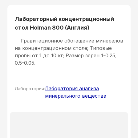
Лабораторный концентрационный
стол Holman 800 (Англия)
Гравитационное обогащение минералов
на концентрационном столе; Типовые
пробы от 1 до 10 кг; Размер зерен 1-0.25,
0.5-0.05.
Лаборатория анализа
Лаборатория:
минерального вещества