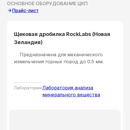
ОСНОВНОЕ ОБОРУДОВАНИЕ ЦКП
Прайс-лист
Щековая дробилка RockLabs (Новая
Зеландия)
Предназначена для механического
измельчения горных пород до 0.5 мм.
Лаборатория анализа
Лаборатория:
минерального вещества