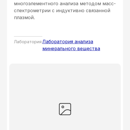
многоэлементного анализа методом масс-
спектрометрии с индуктивно связанной
плазмой.
Лаборатория анализа
Лаборатория:
минерального вещества