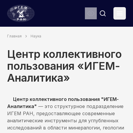
ИГЕМ РАН
Мен
Search
Главная
Наука
Центр коллективного
пользования «ИГЕМ-
Аналитика»
Центр коллективного пользования "ИГЕМ-
Аналитика"
— это структурное подразделение
ИГЕМ РАН, предоставляющее современные
аналитические инструменты для углубленных
исследований в области минералогии, геологии