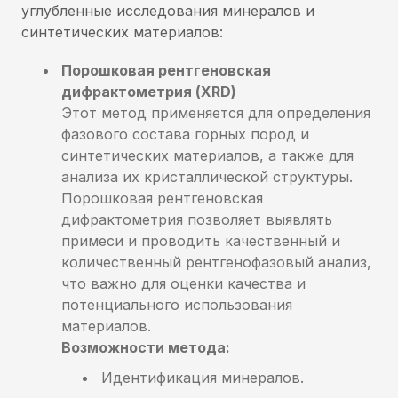
углубленные исследования минералов и
синтетических материалов:
Порошковая рентгеновская
дифрактометрия (XRD)
Этот метод применяется для определения
фазового состава горных пород и
синтетических материалов, а также для
анализа их кристаллической структуры.
Порошковая рентгеновская
дифрактометрия позволяет выявлять
примеси и проводить качественный и
количественный рентгенофазовый анализ,
что важно для оценки качества и
потенциального использования
материалов.
Возможности метода:
Идентификация минералов.