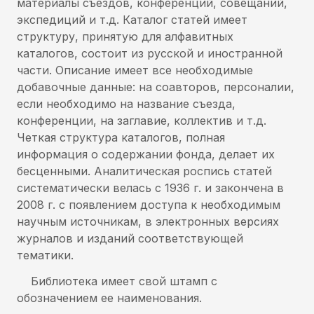
материалы съездов, конференций, совещаний,
экспедиций и т.д. Каталог статей имеет
структуру, принятую для алфавитных
каталогов, состоит из русской и иностранной
части. Описание имеет все необходимые
добавочные данные: на соавторов, персоналии,
если необходимо на название съезда,
конференции, на заглавие, коллектив и т.д.
Четкая структура каталогов, полная
информация о содержании фонда, делает их
бесценными. Аналитическая роспись статей
систематически велась с 1936 г. и закончена в
2008 г. с появлением доступа к необходимым
научным источникам, в электронных версиях
журналов и изданий соответствующей
тематики.
Библиотека имеет свой штамп с
обозначением ее наименования.