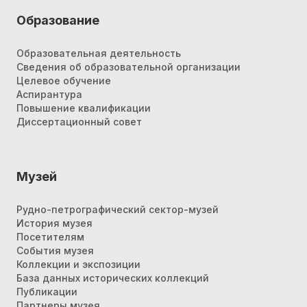
Образование
Образовательная деятельность
Сведения об образовательной организации
Целевое обучение
Аспирантура
Повышение квалификации
Диссертационный совет
Музей
Рудно-петрографический сектор-музей
История музея
Посетителям
События музея
Коллекции и экспозиции
База данных исторических коллекций
Публикации
Партнеры музея