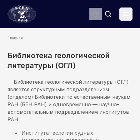
ИГЕМ РАН
Мен
Search
Главная
Библиотека геологической
литературы (ОГЛ)
Библиотека геологической литературы (ОГЛ)
является структурным подразделением
(отделом) Библиотеки по естественным наукам
РАН (БЕН РАН) и одновременно — научно-
вспомогательным подразделением институтов
РАН:
Института геологии рудных