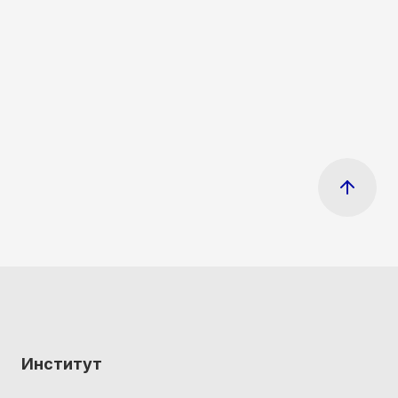
Институт