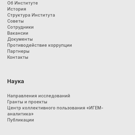
Об Институте
История
Структура Института
Советы
Сотрудники
Вакансии
Документы
Противодействие коррупции
Партнеры
Контакты
Наука
Направления исследований
Гранты и проекты
Центр коллективного пользования «ИГЕМ-
аналитика»
Публикации