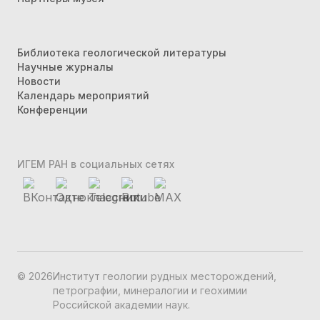
Библиотека геологической литературы
Научные журналы
Новости
Календарь мероприятий
Конференции
ИГЕМ РАН в социальных сетях
©
2026
Институт геологии рудных месторождений,
петрографии, минералогии и геохимии
Российской академии наук.