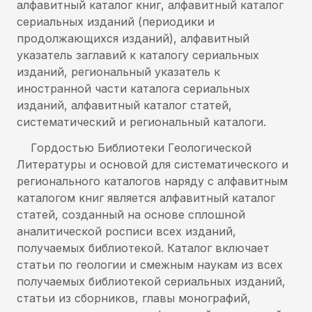
алфавитный каталог книг, алфавитный каталог
сериальных изданий (периодики и
продолжающихся изданий), алфавитный
указатель заглавий к каталогу сериальных
изданий, региональный указатель к
иностранной части каталога сериальных
изданий, алфавитный каталог статей,
систематический и региональный каталоги.
Гордостью Библиотеки Геологической
Литературы и основой для систематического и
регионального каталогов наряду с алфавитным
каталогом книг является алфавитный каталог
статей, созданный на основе сплошной
аналитической росписи всех изданий,
получаемых библиотекой. Каталог включает
статьи по геологии и смежным наукам из всех
получаемых библиотекой сериальных изданий,
статьи из сборников, главы монографий,