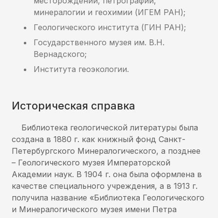
месторождений, петрографии,
минералогии и геохимии (ИГЕМ РАН);
Геологического института (ГИН РАН);
Государственного музея им. В.Н.
Вернадского;
Института геоэкологии.
Историческая справка
Библиотека геологической литературы была
создана в 1880 г. как книжный фонд Санкт-
Петербургского Минералогического, а позднее
– Геологического музея Императорской
Академии наук. В 1904 г. она была оформлена в
качестве специального учреждения, а в 1913 г.
получила название «Библиотека Геологического
и Минералогического музея имени Петра