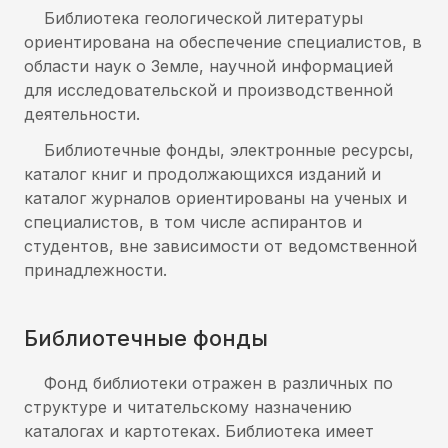
Библиотека геологической литературы
ориентирована на обеспечение специалистов, в
области наук о Земле, научной информацией
для исследовательской и производственной
деятельности.
Библиотечные фонды, электронные ресурсы,
каталог книг и продолжающихся изданий и
каталог журналов ориентированы на ученых и
специалистов, в том числе аспирантов и
студентов, вне зависимости от ведомственной
принадлежности.
Библиотечные фонды
Фонд библиотеки отражен в различных по
структуре и читательскому назначению
каталогах и картотеках. Библиотека имеет