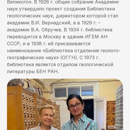
Великого». В 1926 г. общее собрание Академии
наук утвердило проект создания Библиотеки
геологических наук, директором которой стал
академик В.И. Вернадский, а в 1929 г. –
академик В.А. Обручев. В 1934 г. библиотека
переводится в Москву в здание ИГЕМ АН
СССР, и в 1938 г. ей присваивается
наименование «Библиотека отделения геолого-
географических наук» (ОГГН). С 1973 г.
библиотека является отделом геологической
литературы БЕН РАН.