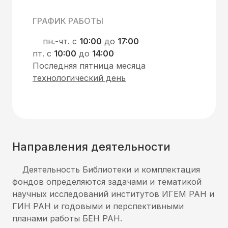
ГРАФИК РАБОТЫ
пн.-чт. с
10:00
до
17:00
пт. с
10:00
до
14:00
Последняя пятница месяца
технологический день
Направления деятельности
Деятельность Библиотеки и комплектация
фондов определяются задачами и тематикой
научных исследований институтов ИГЕМ РАН и
ГИН РАН и годовыми и перспективными
планами работы БЕН РАН.