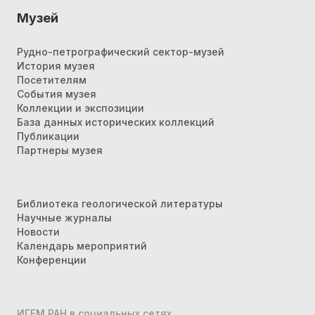
Музей
Рудно-петрографический сектор-музей
История музея
Посетителям
События музея
Коллекции и экспозиции
База данных исторических коллекций
Публикации
Партнеры музея
Библиотека геологической литературы
Научные журналы
Новости
Календарь мероприятий
Конференции
ИГЕМ РАН в социальных сетях