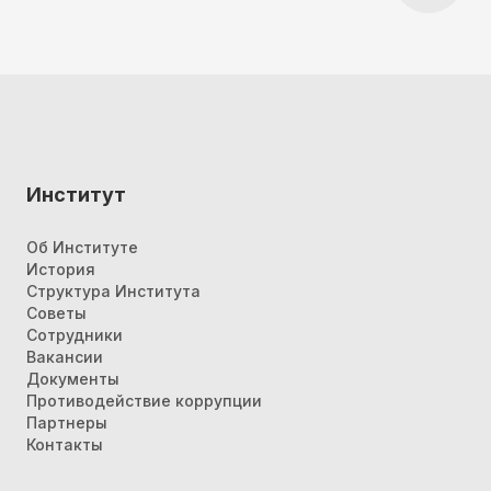
Институт
Об Институте
История
Структура Института
Советы
Сотрудники
Вакансии
Документы
Противодействие коррупции
Партнеры
Контакты