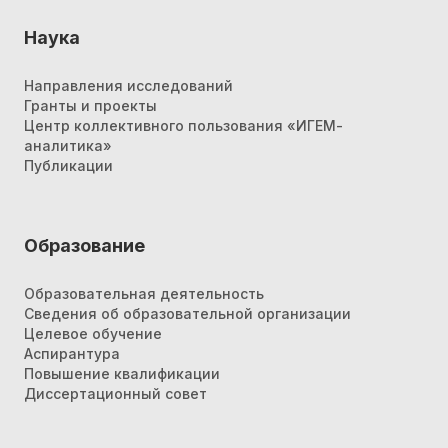
Наука
Направления исследований
Гранты и проекты
Центр коллективного пользования «ИГЕМ-
аналитика»
Публикации
Образование
Образовательная деятельность
Сведения об образовательной организации
Целевое обучение
Аспирантура
Повышение квалификации
Диссертационный совет