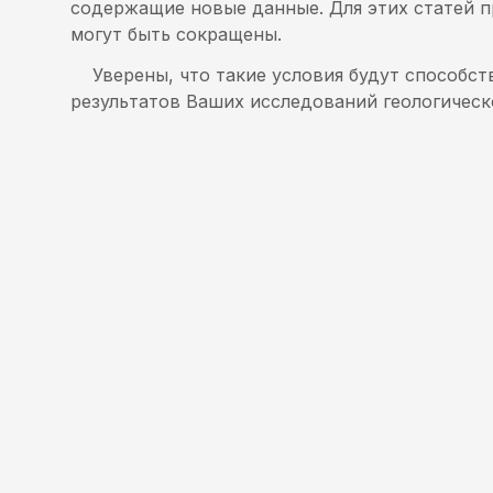
содержащие новые данные. Для этих статей 
могут быть сокращены.
Уверены, что такие условия будут способс
результатов Ваших исследований геологическ