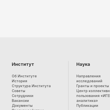
Институт
Наука
Об Институте
Направления
История
исследований
Структура Института
Гранты и проекты
Советы
Центр коллективн
Сотрудники
пользования «ИГ
Вакансии
аналитика»
Документы
Публикации